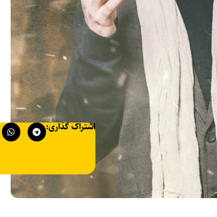
اشتراک گذاری: