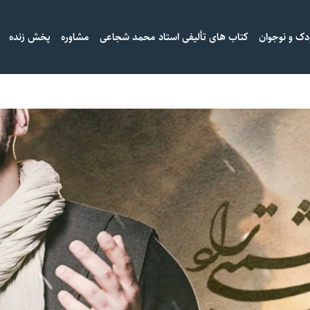
دک و نوجوان
کتاب های تألیفی استاد محمد شجاعی
مشاوره
پخش زنده