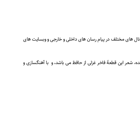
نال های مختلف در پیام رسان های داخلی و خارجی و وبسایت های
ه، شعر این قطعۀ فاخر غزلی از حافظ می باشد، و با آهنگسازی و