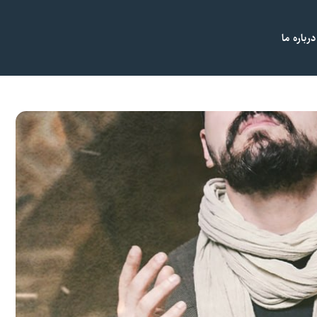
درباره ما