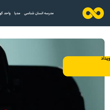
مدرسه انسان شناسی
مدیا
واحد کو
ویداد