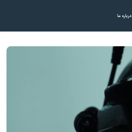
درباره ما