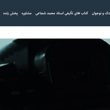
دک و نوجوان
کتاب های تألیفی استاد محمد شجاعی
مشاوره
پخش زنده