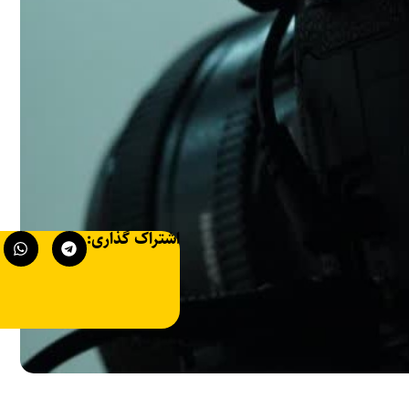
اشتراک گذاری: