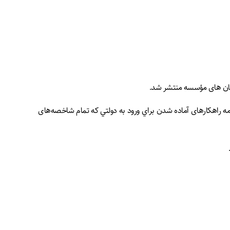
 رسان های مؤسسه منتشر شد.
مه راهکارهای آماده شدن براي ورود به دولتي که تمام شاخصه‌های