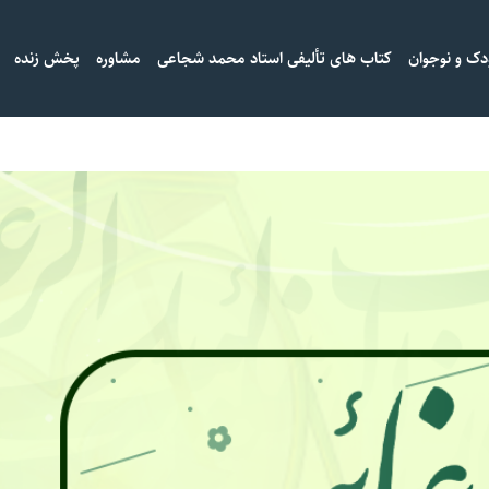
دک و نوجوان
کتاب های تألیفی استاد محمد شجاعی
مشاوره
پخش زنده