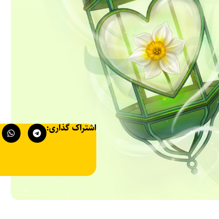
اشتراک گذاری: