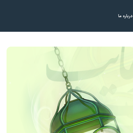
درباره ما