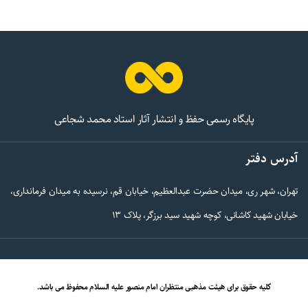
پایگاه رسمی حفظ و انتشار آثار استاد محمد شجاعی
آدرس دفتر
تهران، شهر ری، میدان حضرت عبدالعظیم، خیابان قم، نرسیده به میدان فرمانداری،
خیابان شهید کاشانی، کوچه شهید سید برزگر، پلاک 13
کلیه حقوق برای هیئت مذهبی منتظران امام منصور علیه السلام محفوظ می باشد.